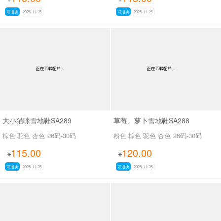
可退换
2025-11-25
可退换
2025-11-25
大小猫咪雪地鞋SA289
草莓、萝卜雪地鞋SA288
棕色 驼色 杏色
26码-30码
粉色 棕色 驼色 杏色
26码-30码
115.00
120.00
¥
¥
可退换
2025-11-25
可退换
2025-11-25