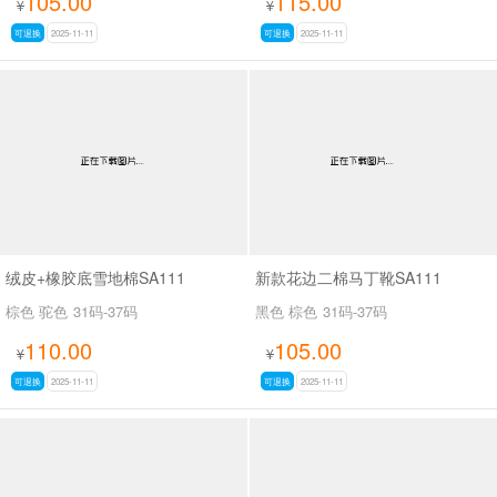
105.00
115.00
¥
¥
可退换
2025-11-11
可退换
2025-11-11
绒皮+橡胶底雪地棉SA111
新款花边二棉马丁靴SA111
棕色 驼色
31码-37码
黑色 棕色
31码-37码
110.00
105.00
¥
¥
可退换
2025-11-11
可退换
2025-11-11