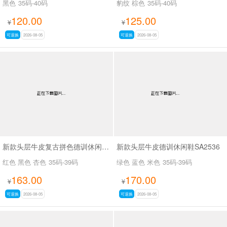
黑色
35码-40码
豹纹 棕色
35码-40码
120.00
125.00
¥
¥
可退换
2026-08-05
可退换
2026-08-05
新款头层牛皮复古拼色德训休闲鞋SA2535
新款头层牛皮德训休闲鞋SA2536
红色 黑色 杏色
35码-39码
绿色 蓝色 米色
35码-39码
163.00
170.00
¥
¥
可退换
2026-08-05
可退换
2026-08-05