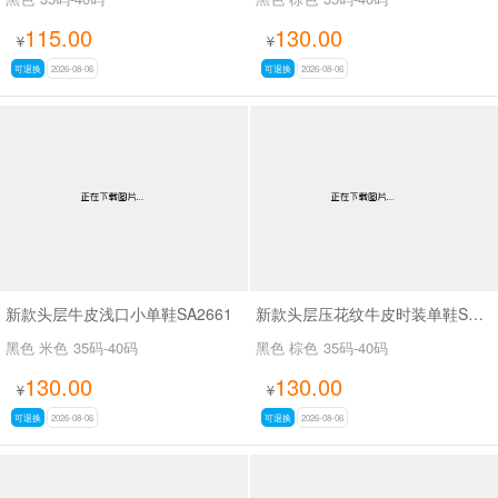
115.00
130.00
¥
¥
可退换
2026-08-06
可退换
2026-08-06
新款头层牛皮浅口小单鞋SA2661
新款头层压花纹牛皮时装单鞋SA2562
黑色 米色
35码-40码
黑色 棕色
35码-40码
130.00
130.00
¥
¥
可退换
2026-08-06
可退换
2026-08-06