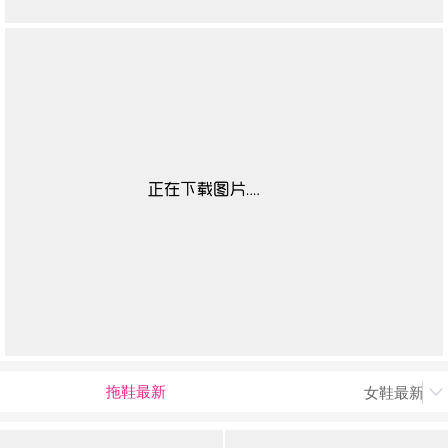
拖鞋最新
女鞋最新上
