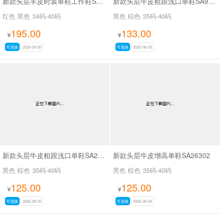
新款头层羊皮时装单鞋工作鞋SA56-53
新款头层牛皮粗跟浅口单鞋SA9629-5
红色 黑色
34码-40码
黑色 棕色
35码-40码
195.00
133.00
¥
¥
可退换
2026-08-05
可退换
2026-08-05
新款头层牛皮粗跟浅口单鞋SA26339
新款头层牛皮增高单鞋SA26302
黑色 棕色
35码-40码
黑色 棕色
35码-40码
125.00
125.00
¥
¥
可退换
2026-08-05
可退换
2026-08-05