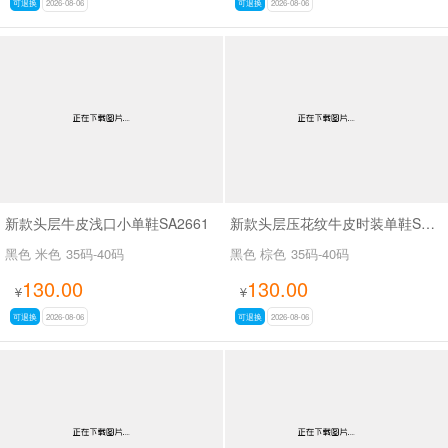
可退换
2026-08-06
可退换
2026-08-06
新款头层牛皮浅口小单鞋SA2661
新款头层压花纹牛皮时装单鞋SA2562
黑色 米色
35码-40码
黑色 棕色
35码-40码
130.00
130.00
¥
¥
可退换
2026-08-06
可退换
2026-08-06