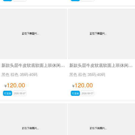
新款头层牛皮软底软面上班休闲百搭女鞋SA3075
新款头层牛皮软底软面上班休闲百搭女鞋SA3076
黑色 棕色
35码-40码
黑色 棕色
35码-40码
120.00
120.00
¥
¥
可退换
2026-08-07
可退换
2026-08-07