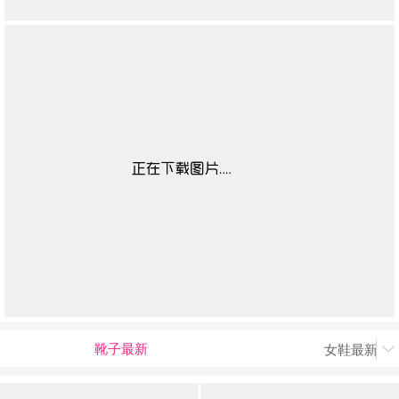
靴子最新
女鞋最新上
