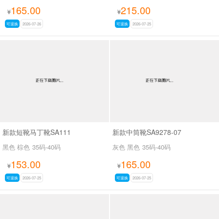
165.00
215.00
¥
¥
可退换
2026-07-26
可退换
2026-07-25
新款短靴马丁靴SA111
新款中筒靴SA9278-07
黑色 棕色
35码-40码
灰色 黑色
35码-40码
153.00
165.00
¥
¥
可退换
2026-07-25
可退换
2026-07-25