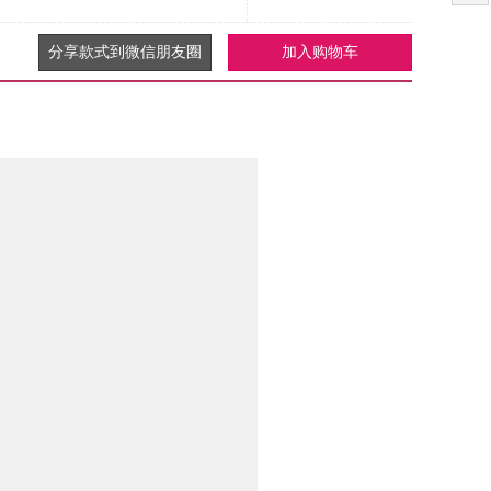
分享款式到微信朋友圈
加入购物车