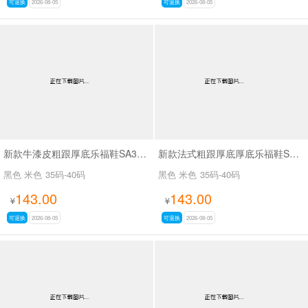
可退换
2026-08-05
可退换
2026-08-05
新款牛漆皮粗跟厚底乐福鞋SA3071
新款法式粗跟厚底厚底乐福鞋SA3079
黑色 米色
35码-40码
黑色 米色
35码-40码
143.00
143.00
¥
¥
可退换
2026-08-05
可退换
2026-08-05