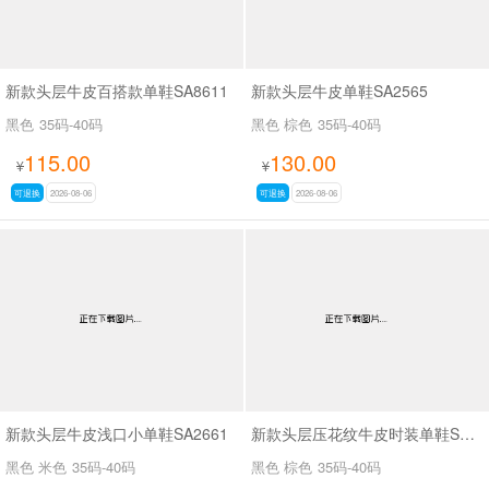
新款头层牛皮百搭款单鞋SA8611
新款头层牛皮单鞋SA2565
黑色
35码-40码
黑色 棕色
35码-40码
115.00
130.00
¥
¥
可退换
2026-08-06
可退换
2026-08-06
新款头层牛皮浅口小单鞋SA2661
新款头层压花纹牛皮时装单鞋SA2562
黑色 米色
35码-40码
黑色 棕色
35码-40码