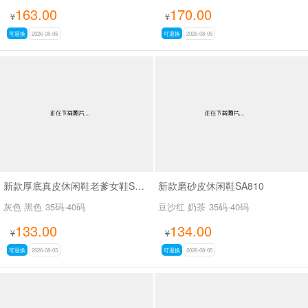
163.00
170.00
¥
¥
可退换
2026-08-05
可退换
2026-08-05
新款厚底真皮休闲鞋老爹女鞋SA7602-1
新款磨砂皮休闲鞋SA810
灰色 黑色
35码-40码
豆沙红 奶茶
35码-40码
133.00
134.00
¥
¥
可退换
2026-08-05
可退换
2026-08-05