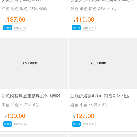
红色 黑色 银色
35码-40码
黑色 米色 棕色
35码-41码
137.00
110.00
¥
¥
可退换
2026-04-16
可退换
2026-04-14
新款网格厚底匡威厚底休闲鞋SA2727
新款萨洛蒙4.5cm内增高休闲运动鞋SA111
黑色 米色
35码-40码
银色 米色
35码-40码
130.00
127.00
¥
¥
可退换
2026-04-10
可退换
2026-04-09