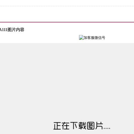
111图片内容