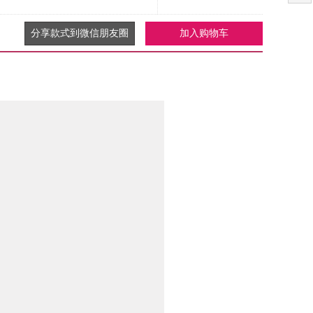
分享款式到微信朋友圈
加入购物车