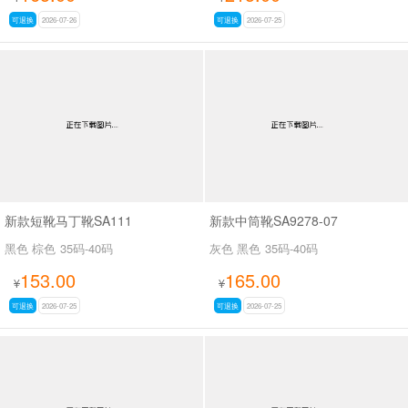
可退换
2026-07-26
可退换
2026-07-25
新款短靴马丁靴SA111
新款中筒靴SA9278-07
黑色 棕色
35码-40码
灰色 黑色
35码-40码
153.00
165.00
¥
¥
可退换
2026-07-25
可退换
2026-07-25