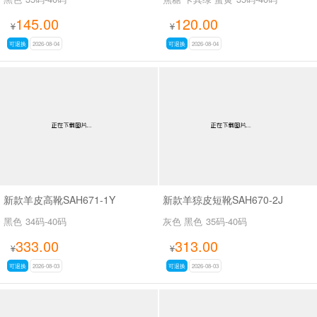
145.00
120.00
¥
¥
可退换
2026-08-04
可退换
2026-08-04
新款羊皮高靴SAH671-1Y
新款羊猄皮短靴SAH670-2J
黑色
34码-40码
灰色 黑色
35码-40码
333.00
313.00
¥
¥
可退换
2026-08-03
可退换
2026-08-03