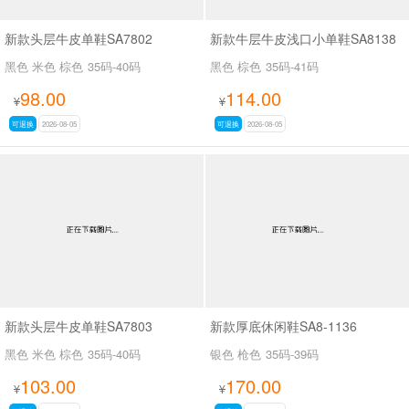
新款头层牛皮单鞋SA7802
新款牛层牛皮浅口小单鞋SA8138
黑色 米色 棕色
35码-40码
黑色 棕色
35码-41码
98.00
114.00
¥
¥
可退换
2026-08-05
可退换
2026-08-05
新款头层牛皮单鞋SA7803
新款厚底休闲鞋SA8-1136
黑色 米色 棕色
35码-40码
银色 枪色
35码-39码
103.00
170.00
¥
¥