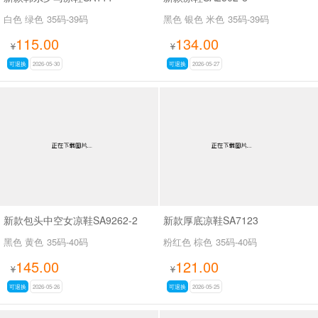
白色 绿色
35码-39码
黑色 银色 米色
35码-39码
115.00
134.00
¥
¥
可退换
2026-05-30
可退换
2026-05-27
新款包头中空女凉鞋SA9262-2
新款厚底凉鞋SA7123
黑色 黄色
35码-40码
粉红色 棕色
35码-40码
145.00
121.00
¥
¥
可退换
2026-05-26
可退换
2026-05-25