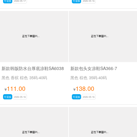
可退换
2026-05-17
可退换
2026-05-16
新款韩版防水台厚底凉鞋SA6038
新款包头女凉鞋SA366-7
黑色 香槟 棕色
35码-40码
黑色 棕色
35码-40码
111.00
138.00
¥
¥
可退换
2026-05-16
可退换
2026-05-16