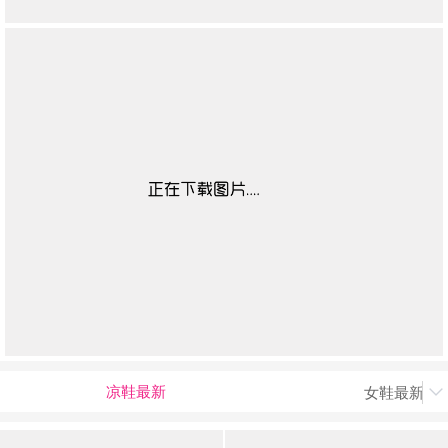
凉鞋最新
女鞋最新上
