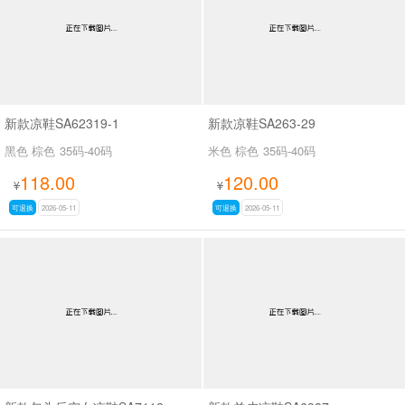
新款凉鞋SA62319-1
新款凉鞋SA263-29
黑色 棕色
35码-40码
米色 棕色
35码-40码
118.00
120.00
¥
¥
可退换
2026-05-11
可退换
2026-05-11