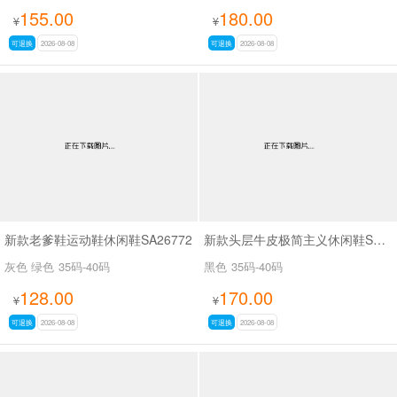
155.00
180.00
¥
¥
可退换
2026-08-08
可退换
2026-08-08
新款老爹鞋运动鞋休闲鞋SA26772
新款头层牛皮极简主义休闲鞋SA9809B
灰色 绿色
35码-40码
黑色
35码-40码
128.00
170.00
¥
¥
可退换
2026-08-08
可退换
2026-08-08