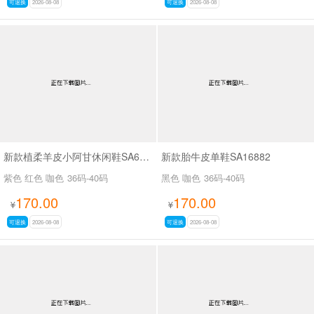
可退换
2026-08-08
可退换
2026-08-08
新款植柔羊皮小阿甘休闲鞋SA6262B
新款胎牛皮单鞋SA16882
紫色 红色 咖色
36码-40码
黑色 咖色
36码-40码
170.00
170.00
¥
¥
可退换
2026-08-08
可退换
2026-08-08