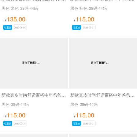
黑色 米色
38码-44码
黑色 棕色
38码-44码
135.00
115.00
¥
¥
可退换
2026-08-01
可退换
2026-07-31
新款真皮时尚舒适百搭中年爸爸鞋SA6510
新款真皮时尚舒适百搭中年爸爸鞋SA6511
黑色
38码-44码
黑色
38码-44码
115.00
115.00
¥
¥
可退换
2026-07-31
可退换
2026-07-31