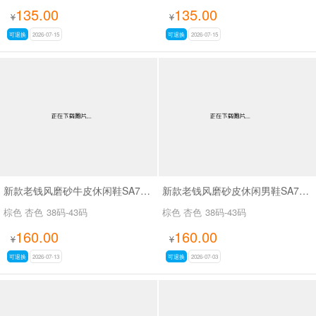
135.00
135.00
¥
¥
可退换
2026-07-15
可退换
2026-07-15
新款老钱风磨砂牛皮休闲鞋SA7652
新款老钱风磨砂皮休闲男鞋SA7651
棕色 杏色
38码-43码
棕色 杏色
38码-43码
160.00
160.00
¥
¥
可退换
2026-07-13
可退换
2026-07-03