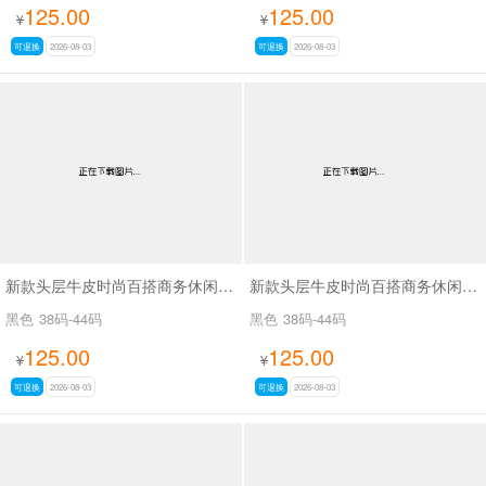
125.00
125.00
¥
¥
可退换
2026-08-03
可退换
2026-08-03
新款头层牛皮时尚百搭商务休闲男鞋SA8226
新款头层牛皮时尚百搭商务休闲男鞋SA8221
黑色
38码-44码
黑色
38码-44码
125.00
125.00
¥
¥
可退换
2026-08-03
可退换
2026-08-03