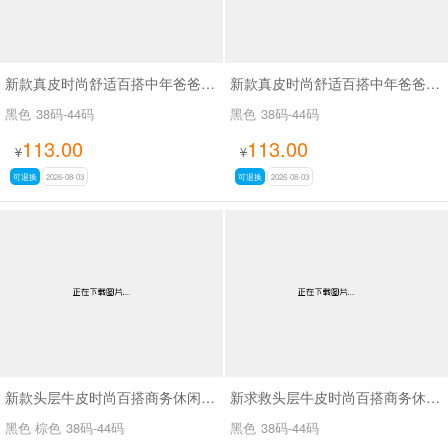
新款真皮时尚舒适百搭中年爸爸鞋SA6508
新款真皮时尚舒适百搭中年爸爸鞋SA6509
黑色
38码-44码
黑色
38码-44码
113.00
113.00
¥
¥
可退换
2026-08-03
可退换
2026-08-03
新款头层牛皮时尚百搭商务休闲男鞋SA8225
新求救头层牛皮时尚百搭商务休闲男鞋SA8222
黑色 棕色
38码-44码
黑色
38码-44码