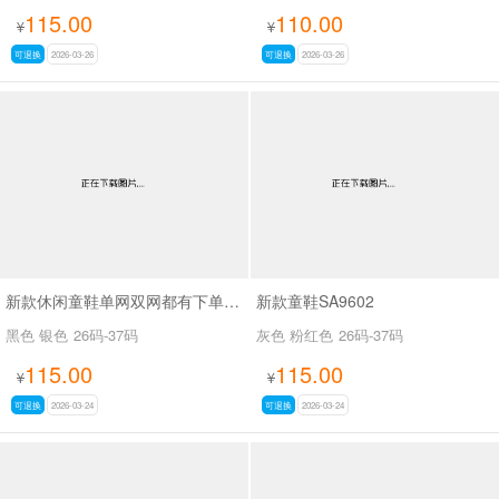
115.00
110.00
¥
¥
可退换
2026-03-26
可退换
2026-03-26
新款休闲童鞋单网双网都有下单备注SA9601 -3
新款童鞋SA9602
黑色 银色
26码-37码
灰色 粉红色
26码-37码
115.00
115.00
¥
¥
可退换
2026-03-24
可退换
2026-03-24