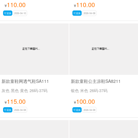
110.00
110.00
¥
¥
可退换
2026-04-10
可退换
2026-04-08
新款童鞋网透气鞋SA111
新款童鞋公主凉鞋SA8211
灰色 黑色 黄色
26码-37码
银色 米色
26码-37码
115.00
100.00
¥
¥
可退换
2026-04-08
可退换
2026-04-08