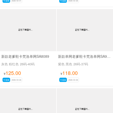
可退换
2026-04-01
可退换
2026-03-26
新款老爹鞋卡梵洛单网SA8089
新款单网老爹鞋卡梵洛单网SA9029
灰色 粉红色
26码-40码
紫色 黑色
26码-37码
125.00
118.00
¥
¥
可退换
2026-03-26
可退换
2026-03-26