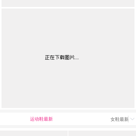
运动鞋最新
女鞋最新上
