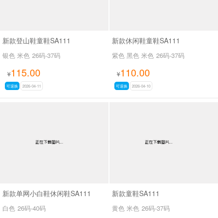
新款登山鞋童鞋SA111
新款休闲鞋童鞋SA111
银色 米色
26码-37码
紫色 黑色 米色
26码-37码
115.00
110.00
¥
¥
可退换
2026-04-11
可退换
2026-04-10
新款单网小白鞋休闲鞋SA111
新款童鞋SA111
白色
26码-40码
黄色 米色
26码-37码