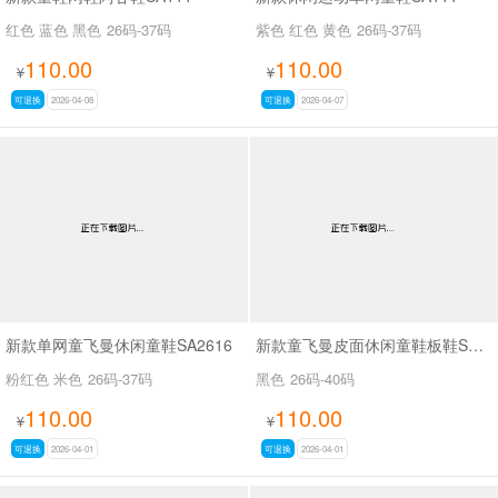
红色 蓝色 黑色
26码-37码
紫色 红色 黄色
26码-37码
110.00
110.00
¥
¥
可退换
2026-04-08
可退换
2026-04-07
新款单网童飞曼休闲童鞋SA2616
新款童飞曼皮面休闲童鞋板鞋SA3381
粉红色 米色
26码-37码
黑色
26码-40码
110.00
110.00
¥
¥
可退换
2026-04-01
可退换
2026-04-01