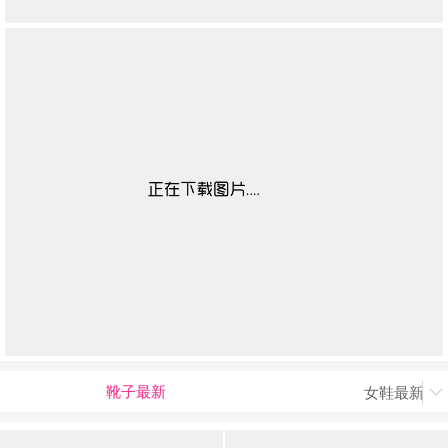
靴子最新
女鞋最新上
