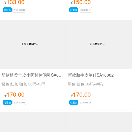
133.00
150.00
¥
¥
可退换
2026-08-08
可退换
2026-08-08
新款植柔羊皮小阿甘休闲鞋SA6262B
新款胎牛皮单鞋SA16882
紫色 红色 咖色
36码-40码
黑色 咖色
36码-40码
170.00
170.00
¥
¥
可退换
2026-08-08
可退换
2026-08-08