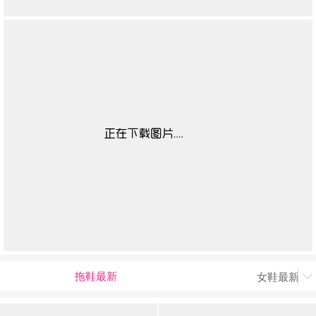
拖鞋最新
女鞋最新上
