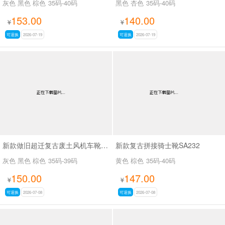
灰色 黑色 棕色
35码-40码
黑色 杏色
35码-40码
153.00
140.00
¥
¥
可退换
2026-07-19
可退换
2026-07-19
新款做旧超迁复古废土风机车靴SA8036
新款复古拼接骑士靴SA232
灰色 黑色 棕色
35码-39码
黄色 棕色
35码-40码
150.00
147.00
¥
¥
可退换
2026-07-08
可退换
2026-07-08