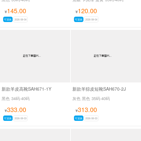
145.00
120.00
¥
¥
可退换
2026-08-04
可退换
2026-08-04
新款羊皮高靴SAH671-1Y
新款羊猄皮短靴SAH670-2J
黑色
34码-40码
灰色 黑色
35码-40码
333.00
313.00
¥
¥
可退换
2026-08-03
可退换
2026-08-03