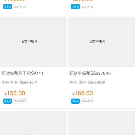
可退换
2026-07-26
可退换
2026-07-25
新款短靴马丁靴SA111
新款中筒靴SA9278-07
黑色 棕色
35码-40码
灰色 黑色
35码-40码
153.00
165.00
¥
¥
可退换
2026-07-25
可退换
2026-07-25