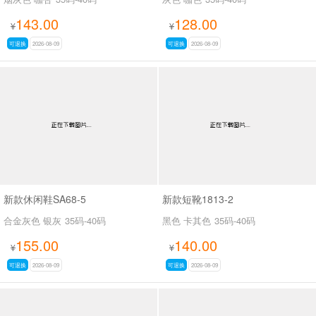
143.00
128.00
¥
¥
可退换
2026-08-09
可退换
2026-08-09
新款休闲鞋SA68-5
新款短靴1813-2
合金灰色 银灰
35码-40码
黑色 卡其色
35码-40码
155.00
140.00
¥
¥
可退换
2026-08-09
可退换
2026-08-09