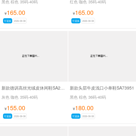
黑色 棕色
35码-40码
红色 咖色
35码-40码
165.00
165.00
¥
¥
可退换
2026-08-08
可退换
2026-08-08
新款德训高丝光绒皮休闲鞋SA2H008
新款头层牛皮浅口小单鞋SA73951
灰色 咖色
35码-40码
黑色 棕色
36码-40码
155.00
180.00
¥
¥
可退换
2026-08-08
可退换
2026-08-08