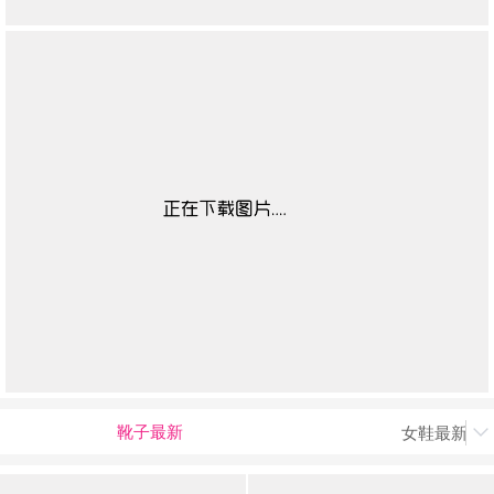
靴子最新
女鞋最新上
