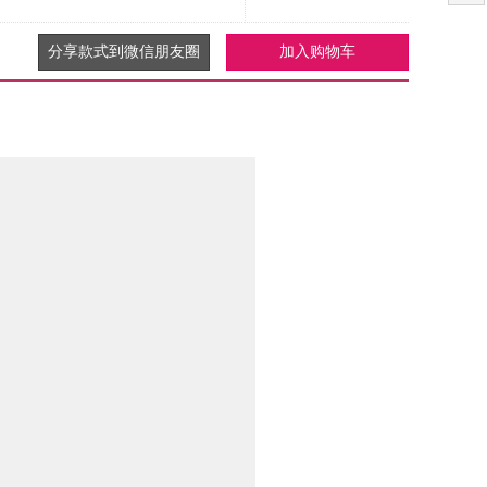
分享款式到微信朋友圈
加入购物车