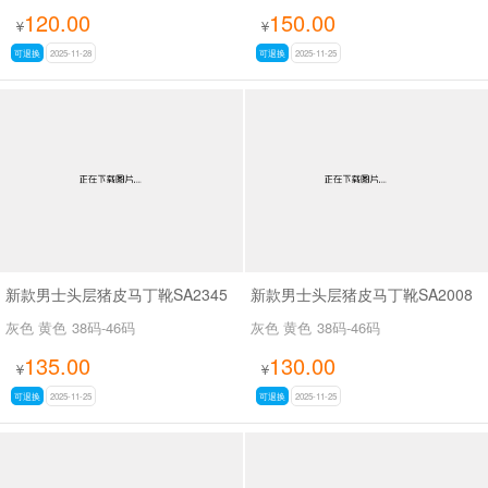
120.00
150.00
¥
¥
可退换
2025-11-28
可退换
2025-11-25
新款男士头层猪皮马丁靴SA2345
新款男士头层猪皮马丁靴SA2008
灰色 黄色
38码-46码
灰色 黄色
38码-46码
135.00
130.00
¥
¥
可退换
2025-11-25
可退换
2025-11-25