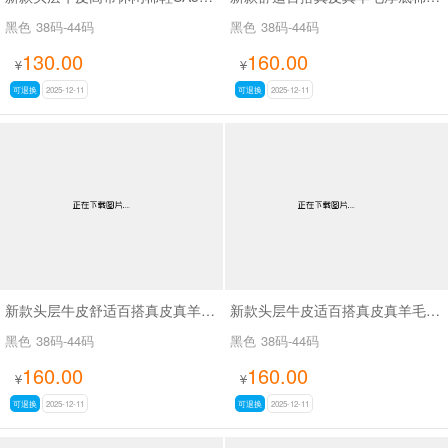
黑色
38码-44码
黑色
38码-44码
130.00
160.00
¥
¥
可退换
2025-12-11
可退换
2025-12-11
新款头层牛皮舒适百搭真皮真羊毛厚底棉鞋SAA31257
新款头层牛皮适百搭真皮真羊毛厚底棉鞋SAA31258
黑色
38码-44码
黑色
38码-44码
160.00
160.00
¥
¥
可退换
2025-12-11
可退换
2025-12-11