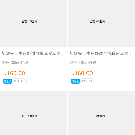
新款头层牛皮舒适百搭真皮真羊毛厚底棉鞋SAA31259
新款头层牛皮舒适百搭真皮真羊毛厚底棉鞋SAA31255
黑色
38码-44码
黑色
38码-44码
160.00
160.00
¥
¥
可退换
2025-12-11
可退换
2025-12-11