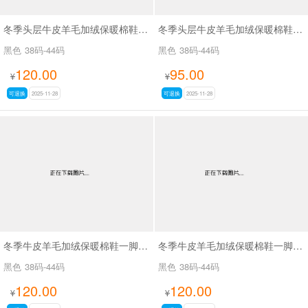
冬季头层牛皮羊毛加绒保暖棉鞋一脚蹬高帮防滑爸爸鞋SA96610
冬季头层牛皮羊毛加绒保暖棉鞋一脚蹬高帮防滑爸爸鞋SA9199
黑色
38码-44码
黑色
38码-44码
120.00
95.00
¥
¥
可退换
2025-11-28
可退换
2025-11-28
冬季牛皮羊毛加绒保暖棉鞋一脚蹬高帮防滑爸爸鞋SA8823
冬季牛皮羊毛加绒保暖棉鞋一脚蹬高帮防滑爸爸鞋SA6615
黑色
38码-44码
黑色
38码-44码
120.00
120.00
¥
¥